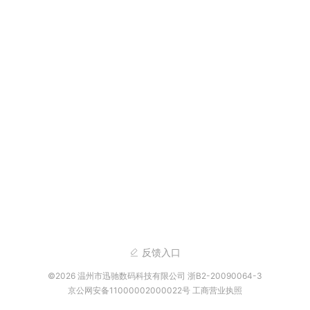
反馈入口
©2026 温州市迅驰数码科技有限公司 浙B2-20090064-3
京公网安备11000002000022号
工商营业执照